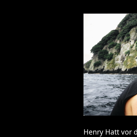
Henry Hatt vor d