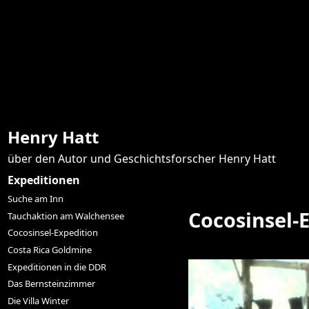
Henry Hatt
über den Autor und Geschichtsforscher Henry Hatt
Expeditionen
Suche am Inn
Cocosinsel-
Tauchaktion am Walchensee
Cocosinsel-Expedition
Costa Rica Goldmine
Expeditionen in die DDR
Das Bernsteinzimmer
Die Villa Winter