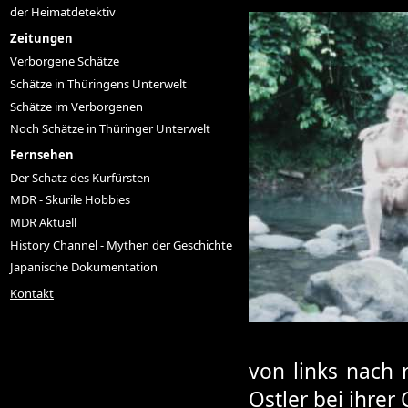
der Heimatdetektiv
Zeitungen
Verborgene Schätze
Schätze in Thüringens Unterwelt
Schätze im Verborgenen
Noch Schätze in Thüringer Unterwelt
Fernsehen
Der Schatz des Kurfürsten
MDR - Skurile Hobbies
MDR Aktuell
History Channel - Mythen der Geschichte
Japanische Dokumentation
Kontakt
von links nach 
Ostler bei ihrer 