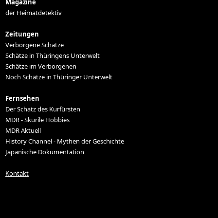
Magazine
der Heimatdetektiv
Zeitungen
Verborgene Schätze
Schätze in Thüringens Unterwelt
Schätze im Verborgenen
Noch Schätze in Thüringer Unterwelt
Fernsehen
Der Schatz des Kurfürsten
MDR - Skurile Hobbies
MDR Aktuell
History Channel - Mythen der Geschichte
Japanische Dokumentation
Kontakt